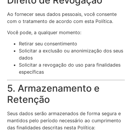
Direito de Revogação
Ao fornecer seus dados pessoais, você consente
com o tratamento de acordo com esta Política.
Você pode, a qualquer momento:
Retirar seu consentimento
Solicitar a exclusão ou anonimização dos seus
dados
Solicitar a revogação do uso para finalidades
específicas
5. Armazenamento e
Retenção
Seus dados serão armazenados de forma segura e
mantidos pelo período necessário ao cumprimento
das finalidades descritas nesta Política: