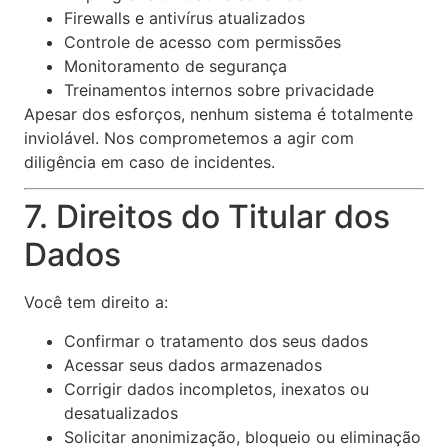
Firewalls e antivírus atualizados
Controle de acesso com permissões
Monitoramento de segurança
Treinamentos internos sobre privacidade
Apesar dos esforços, nenhum sistema é totalmente
inviolável. Nos comprometemos a agir com
diligência em caso de incidentes.
7. Direitos do Titular dos
Dados
Você tem direito a:
Confirmar o tratamento dos seus dados
Acessar seus dados armazenados
Corrigir dados incompletos, inexatos ou
desatualizados
Solicitar anonimização, bloqueio ou eliminação