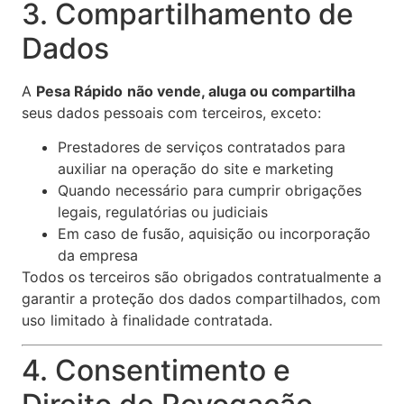
3. Compartilhamento de
Dados
A
Pesa Rápido
não vende, aluga ou compartilha
seus dados pessoais com terceiros, exceto:
Prestadores de serviços contratados para
auxiliar na operação do site e marketing
Quando necessário para cumprir obrigações
legais, regulatórias ou judiciais
Em caso de fusão, aquisição ou incorporação
da empresa
Todos os terceiros são obrigados contratualmente a
garantir a proteção dos dados compartilhados, com
uso limitado à finalidade contratada.
4. Consentimento e