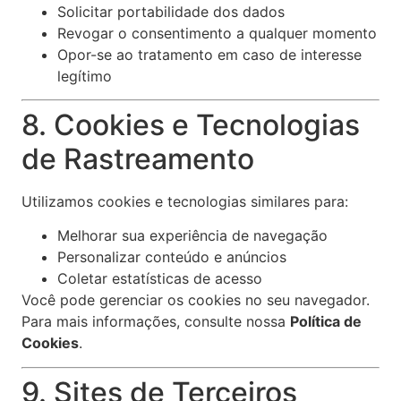
Solicitar portabilidade dos dados
Revogar o consentimento a qualquer momento
Opor-se ao tratamento em caso de interesse
legítimo
8. Cookies e Tecnologias
de Rastreamento
Utilizamos cookies e tecnologias similares para:
Melhorar sua experiência de navegação
Personalizar conteúdo e anúncios
Coletar estatísticas de acesso
Você pode gerenciar os cookies no seu navegador.
Para mais informações, consulte nossa
Política de
Cookies
.
9. Sites de Terceiros