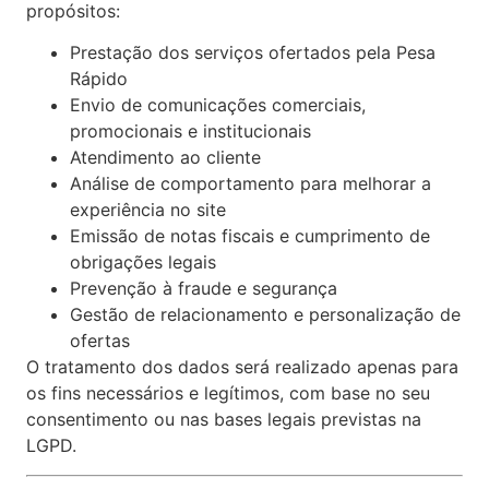
propósitos:
Prestação dos serviços ofertados pela Pesa
Rápido
Envio de comunicações comerciais,
promocionais e institucionais
Atendimento ao cliente
Análise de comportamento para melhorar a
experiência no site
Emissão de notas fiscais e cumprimento de
obrigações legais
Prevenção à fraude e segurança
Gestão de relacionamento e personalização de
ofertas
O tratamento dos dados será realizado apenas para
os fins necessários e legítimos, com base no seu
consentimento ou nas bases legais previstas na
LGPD.