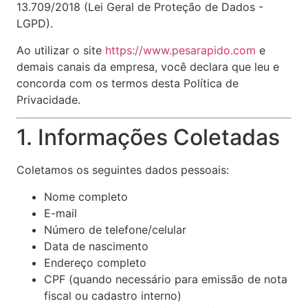
13.709/2018 (Lei Geral de Proteção de Dados -
LGPD).
Ao utilizar o site
https://www.pesarapido.com
e
demais canais da empresa, você declara que leu e
concorda com os termos desta Política de
Privacidade.
1. Informações Coletadas
Coletamos os seguintes dados pessoais:
Nome completo
E-mail
Número de telefone/celular
Data de nascimento
Endereço completo
CPF (quando necessário para emissão de nota
fiscal ou cadastro interno)