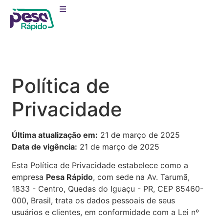
Política de
Privacidade
Última atualização em:
21 de março de 2025
Data de vigência:
21 de março de 2025
Esta Política de Privacidade estabelece como a
empresa
Pesa Rápido
, com sede na Av. Tarumã,
1833 - Centro, Quedas do Iguaçu - PR, CEP 85460-
000, Brasil, trata os dados pessoais de seus
usuários e clientes, em conformidade com a Lei nº