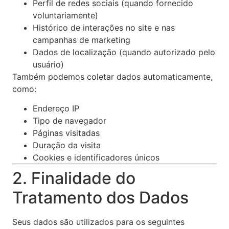
Perfil de redes sociais (quando fornecido
voluntariamente)
Histórico de interações no site e nas
campanhas de marketing
Dados de localização (quando autorizado pelo
usuário)
Também podemos coletar dados automaticamente,
como:
Endereço IP
Tipo de navegador
Páginas visitadas
Duração da visita
Cookies e identificadores únicos
2. Finalidade do
Tratamento dos Dados
Seus dados são utilizados para os seguintes