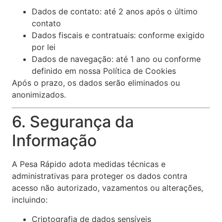
Dados de contato: até 2 anos após o último
contato
Dados fiscais e contratuais: conforme exigido
por lei
Dados de navegação: até 1 ano ou conforme
definido em nossa Política de Cookies
Após o prazo, os dados serão eliminados ou
anonimizados.
6. Segurança da
Informação
A Pesa Rápido adota medidas técnicas e
administrativas para proteger os dados contra
acesso não autorizado, vazamentos ou alterações,
incluindo:
Criptografia de dados sensíveis